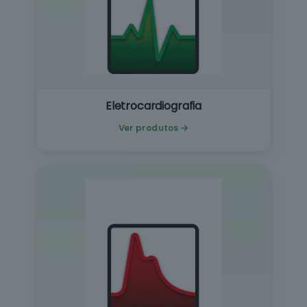
Eletrocardiografia
Ver produtos →