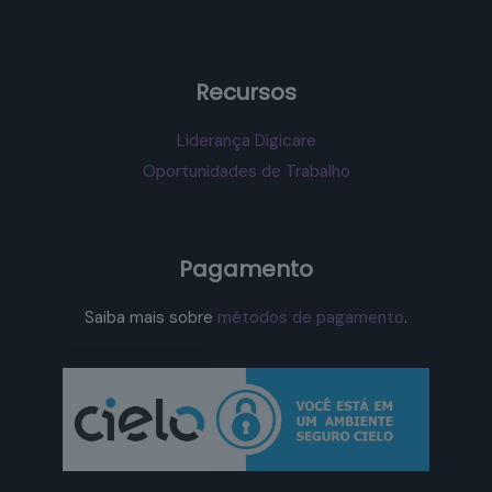
Recursos
Liderança Digicare
Oportunidades de Trabalho
Pagamento
Saiba mais sobre
métodos de pagamento
.