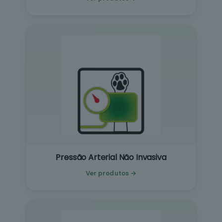
Pressão Arterial Não Invasiva
Ver produtos →