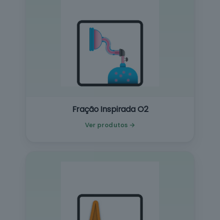
Fração Inspirada O2
Ver produtos →