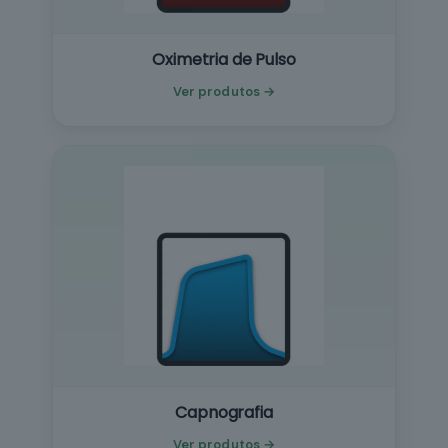
Oximetria de Pulso
Ver produtos →
Capnografia
Ver produtos →