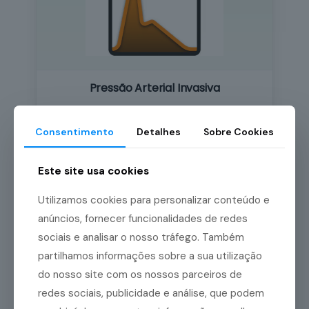
Pressão Arterial Invasiva
Ver produtos →
Consentimento
Detalhes
Sobre Cookies
Este site usa cookies
Utilizamos cookies para personalizar conteúdo e
anúncios, fornecer funcionalidades de redes
sociais e analisar o nosso tráfego. Também
partilhamos informações sobre a sua utilização
do nosso site com os nossos parceiros de
redes sociais, publicidade e análise, que podem