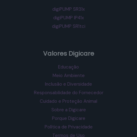
digiPUMP SR31x
digiPUMP IP41x
digiPUMP SR1tci
Valores Digicare
Educação
Meio Ambiente
Inclusão e Diversidade
Responsabilidade do Fornecedor
Cuidado e Proteção Animal
Sobre a Digicare
Porque Digicare
Política de Privacidade
Termos de Uso