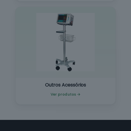
Outros Acessórios
Ver produtos →