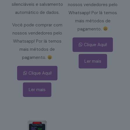
silenciáveis e salvamento
nossos vendedores pelo
automático de dados.
Whatsapp! Por lá temos
mais métodos de
Você pode comprar com
pagamento.
nossos vendedores pelo
Whatsapp! Por lá temos
Clique Aqui!
mais métodos de
pagamento.
Ler mais
Clique Aqui!
Ler mais