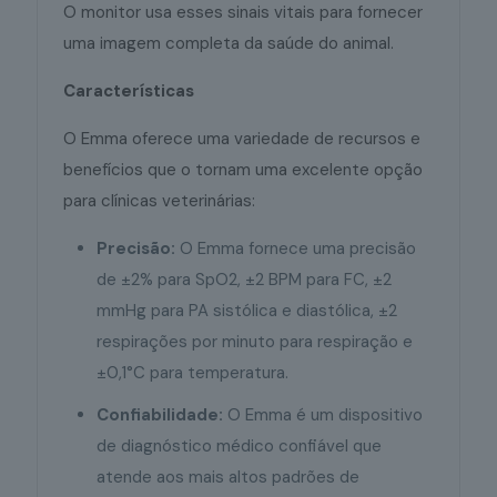
O monitor usa esses sinais vitais para fornecer
uma imagem completa da saúde do animal.
Características
O Emma oferece uma variedade de recursos e
benefícios que o tornam uma excelente opção
para clínicas veterinárias:
Precisão:
O Emma fornece uma precisão
de ±2% para SpO2, ±2 BPM para FC, ±2
mmHg para PA sistólica e diastólica, ±2
respirações por minuto para respiração e
±0,1°C para temperatura.
Confiabilidade:
O Emma é um dispositivo
de diagnóstico médico confiável que
atende aos mais altos padrões de