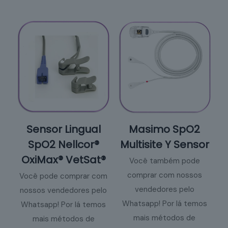
Sensor Lingual
Masimo SpO2
SpO2 Nellcor®
Multisite Y Sensor
OxiMax® VetSat®
Você também pode
comprar com nossos
Você pode comprar com
vendedores pelo
nossos vendedores pelo
Whatsapp! Por lá temos
Whatsapp! Por lá temos
mais métodos de
mais métodos de