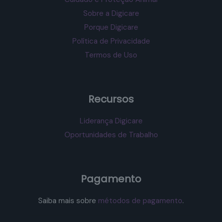
Sobre a Digicare
Porque Digicare
Política de Privacidade
Termos de Uso
Recursos
Liderança Digicare
Oportunidades de Trabalho
Pagamento
Saiba mais sobre
métodos de pagamento
.