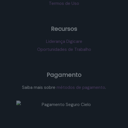
Termos de Uso
Recursos
Liderança Digicare
Oportunidades de Trabalho
Pagamento
Saiba mais sobre
métodos de pagamento
.