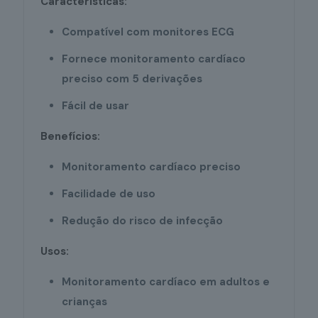
Características:
Compatível com monitores ECG
Fornece monitoramento cardíaco
preciso com 5 derivações
Fácil de usar
Benefícios:
Monitoramento cardíaco preciso
Facilidade de uso
Redução do risco de infecção
Usos:
Monitoramento cardíaco em adultos e
crianças