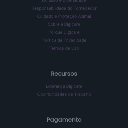
Inclusão e Diversidade
Responsabilidade do Fornecedor
Cuidado e Proteção Animal
Sobre a Digicare
Porque Digicare
Política de Privacidade
Termos de Uso
Recursos
Liderança Digicare
Oportunidades de Trabalho
Pagamento