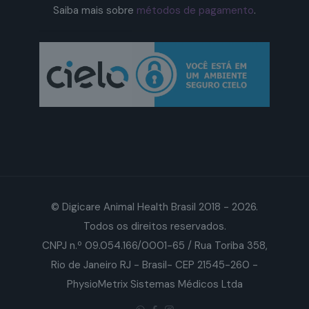
Saiba mais sobre
métodos de pagamento
.
© Digicare Animal Health Brasil 2018 - 2026.
Todos os direitos reservados.
CNPJ n.º 09.054.166/0001-65 / Rua Toriba 358,
Rio de Janeiro RJ - Brasil- CEP 21545-260 -
PhysioMetrix Sistemas Médicos Ltda